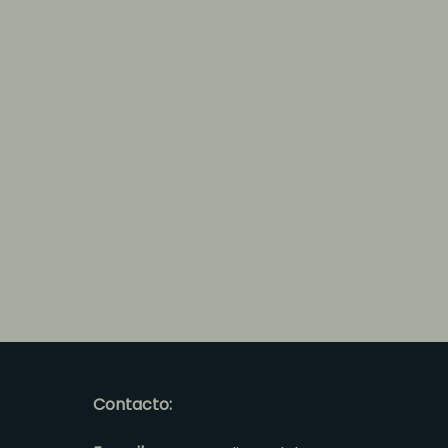
Contacto: