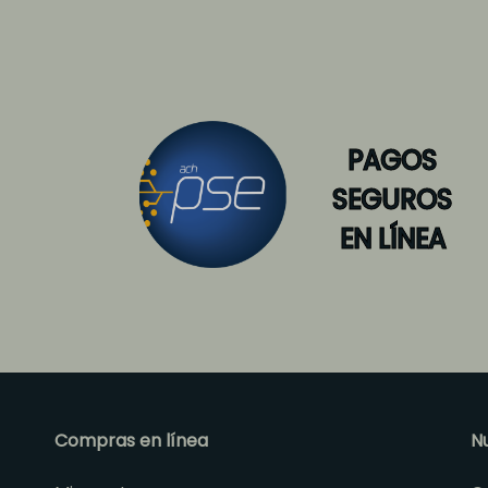
PAGOS
SEGUROS
EN LÍNEA
Compras en línea
N