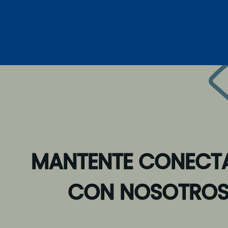
MANTENTE CONECT
CON NOSOTRO