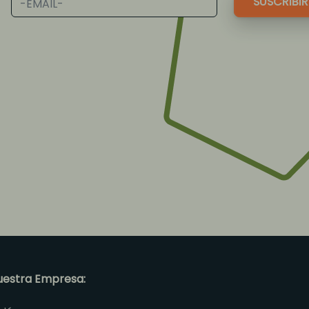
uestra Empresa: