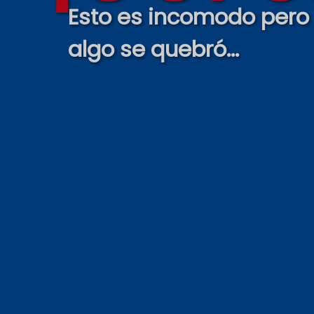
Esto es incomodo pero
algo se quebró...